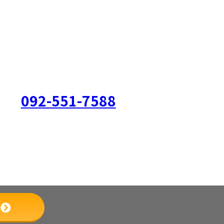
092-551-7588
営業時間：9:00～18:00（水日祝休み）
お問い合わせ