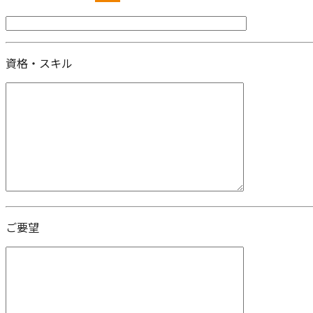
資格・スキル
ご要望