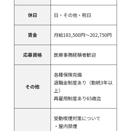
休日
日・その他・祝日
賃金
月給183,500円～202,750円
応募資格
医療事務経験者歓迎
各種保険完備
退職金制度あり（勤続3年以
その他
上）
再雇用制度あり65歳迄
受動喫煙対策について
・屋内禁煙