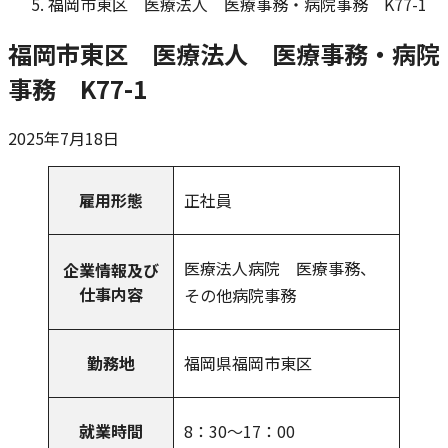
福岡市東区 医療法人 医療事務・病院事務 K77-1
福岡市東区 医療法人 医療事務・病院
事務 K77-1
2025年7月18日
雇用形態
正社員
医療法人病院 医療事務、
企業情報及び
仕事内容
その他病院事務
勤務地
福岡県福岡市東区
就業時間
8：30～17：00