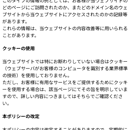
このタイプの情報の例としては、お客様が当ウェブサイトの
どのページにご訪問されたのか、またどのドメイン名のウェ
ブサイトから当ウェブサイトにアクセスされたのかの記録等
があります。
これらの情報は、当ウェブサイトの内容改善等に用いられる
ことがあります。
クッキーの使用
当ウェブサイトでは特にお断わりしていない場合はクッキー
（ウェブサーバがお客様のコンピュータを識別する業界標準
の技術）を使用しておりません。
ただし、お客様に有用なサービスをご提供するためにクッキ
ーを使用する場合は、該当ページにてその旨を明示していま
すので、詳しい内容につきましてはそちらでご確認くださ
い。
本ポリシーの改定
本ポリシーの内容は改定することがありますので、定期的に