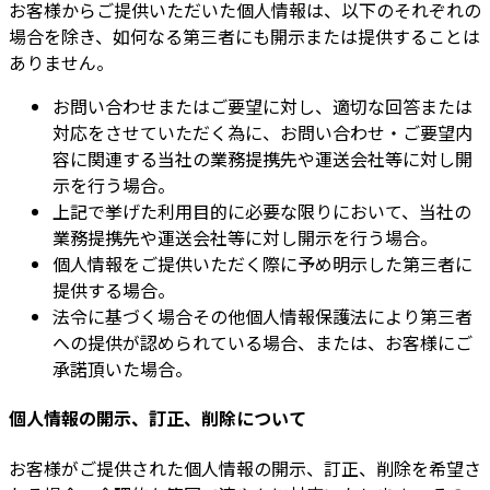
お客様からご提供いただいた個人情報は、以下のそれぞれの
場合を除き、如何なる第三者にも開示または提供することは
ありません。
お問い合わせまたはご要望に対し、適切な回答または
対応をさせていただく為に、お問い合わせ・ご要望内
容に関連する当社の業務提携先や運送会社等に対し開
示を行う場合。
上記で挙げた利用目的に必要な限りにおいて、当社の
業務提携先や運送会社等に対し開示を行う場合。
個人情報をご提供いただく際に予め明示した第三者に
提供する場合。
法令に基づく場合その他個人情報保護法により第三者
への提供が認められている場合、または、お客様にご
承諾頂いた場合。
個人情報の開示、訂正、削除について
お客様がご提供された個人情報の開示、訂正、削除を希望さ