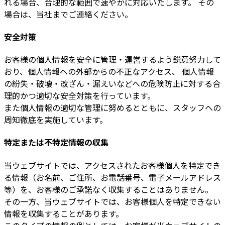
れる場合、合理的な範囲で速やかに対応いたします。 その
場合は、当社までご連絡ください。
安全対策
お客様の個人情報を安全に管理・運営するよう鋭意努力して
おり、個人情報への外部からの不正なアクセス、 個人情報
の紛失・破壊・改ざん・漏えいなどへの危険防止に対する合
理的かつ適切な安全対策を行っています。
また個人情報の適切な管理に努めるとともに、スタッフへの
周知徹底を実施しています。
特定または不特定情報の収集
当ウェブサイトでは、アクセスされたお客様個人を特定でき
る情報（お名前、ご住所、お電話番号、電子メールアドレス
等）を、お客様のご承諾なく収集することはありません。
その一方、当ウェブサイトでは、お客様個人を特定できない
情報を収集することがあります。