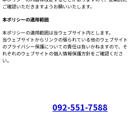
ご確認いただきますようお願いいたします。
本ポリシーの適用範囲
本ポリシーの適用範囲は当ウェブサイト内とします。
当ウェブサイトからリンクの張られている他のウェブサイト
のプライバシー保護についての責任は負いかねますので、そ
れぞれのウェブサイトの個人情報保護方針をご確認くださ
い。
福岡県福岡市南区長丘5丁目11-5 KOURAKUビル4階
092-551-7588
電話でお問い合わ
せ
営業時間：9:00～18:00（水日祝休み）