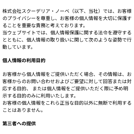
株式会社スクーデリア・ノーベ（以下、当社）では、お客様
のプライバシーを尊重し、お客様の個人情報を大切に保護す
ることを重要な責務と考えております。
当ウェブサイトでは、個人情報保護に関する法令を遵守する
とともに、個人情報の取り扱いに関して次のような姿勢で行
動しています。
個人情報の利用目的
お客様から個人情報をご提供いただく場合、その情報は、お
客様からのお問い合わせおよびご要望に対して回答または対
応する目的、 または個人情報をご提供いただく際に予め明
示する目的のみに利用いたします。
お客様の個人情報をこれら正当な目的以外に無断で利用する
ことはありません。
第三者への提供